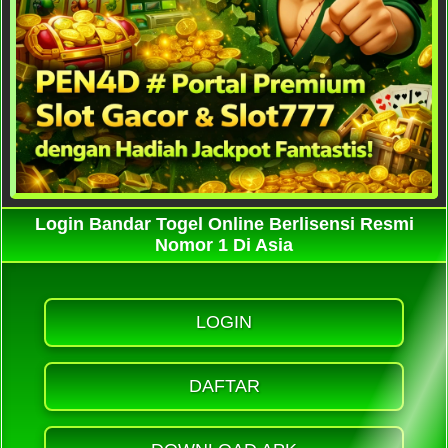
Login Bandar Togel Online Berlisensi Resmi
Nomor 1 Di Asia
LOGIN
DAFTAR